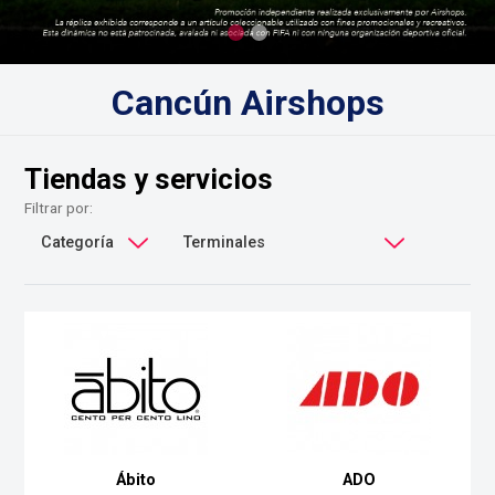
Cancún Airshops
Tiendas y servicios
Filtrar por:
Ábito
ADO