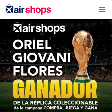
Ver Website