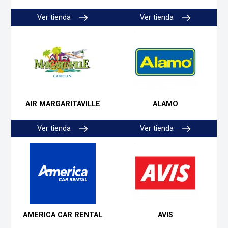
Ver tienda
Ver tienda
AIR MARGARITAVILLE
ALAMO
Ver tienda
Ver tienda
AMERICA CAR RENTAL
AVIS