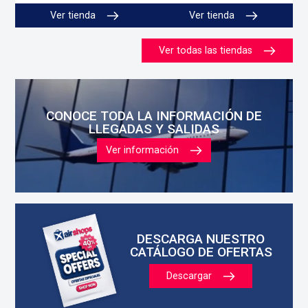
Ver tienda
Ver tienda
Ver todas las tiendas
CONOCE TODA LA INFORMACIÓN DE
LLEGADAS Y SALIDAS
Ver información
DESCARGA NUESTRO
CATÁLOGO DE OFERTAS
Descargar