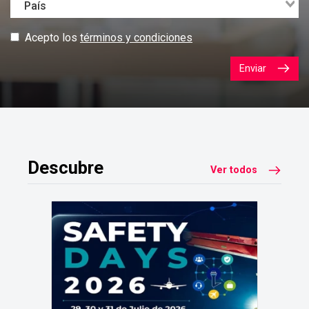
Acepto los
términos y condiciones
Enviar
Descubre
Ver todos