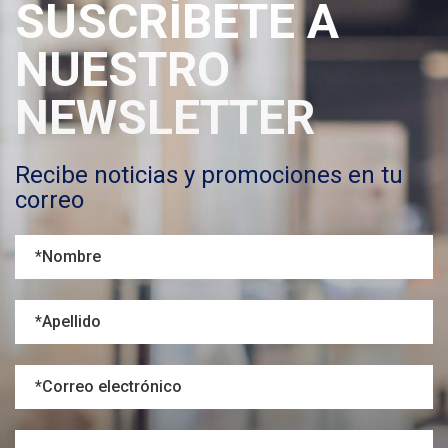
SUSCRÍBETE A
NUESTRO
NEWSLETTER
Recibe noticias y promociones en tu
correo