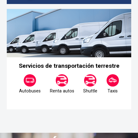
Servicios de transportación terrestre
Autobuses
Renta autos
Shuttle
Taxis