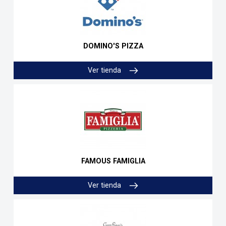
DOMINO'S PIZZA
Ver tienda
FAMOUS FAMIGLIA
Ver tienda