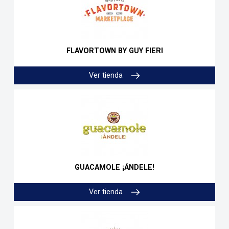
FLAVORTOWN BY GUY FIERI
Ver tienda
GUACAMOLE ¡ÁNDELE!
Ver tienda