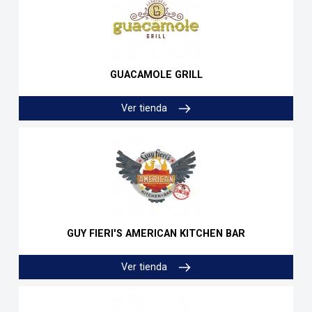
GUACAMOLE GRILL
Ver tienda
GUY FIERI'S AMERICAN KITCHEN BAR
Ver tienda