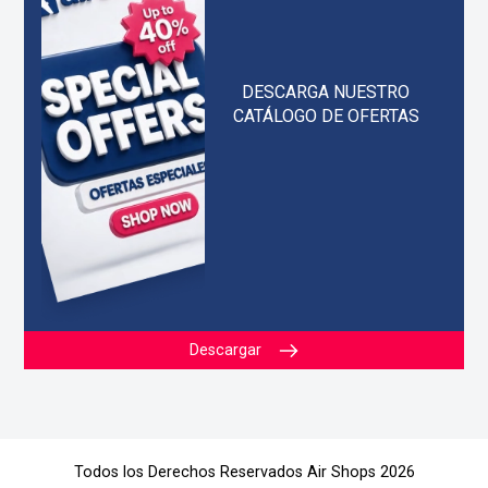
DESCARGA NUESTRO
CATÁLOGO DE OFERTAS
Descargar
Todos los Derechos Reservados Air Shops 2026