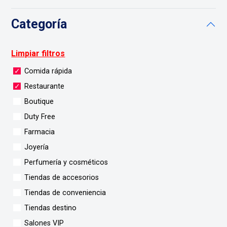
Categoría
Limpiar filtros
Comida rápida
Restaurante
Boutique
Duty Free
Farmacia
Joyería
Perfumería y cosméticos
Tiendas de accesorios
Tiendas de conveniencia
Tiendas destino
Salones VIP