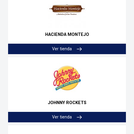
HACIENDA MONTEJO
Ver tienda
JOHNNY ROCKETS
Ver tienda