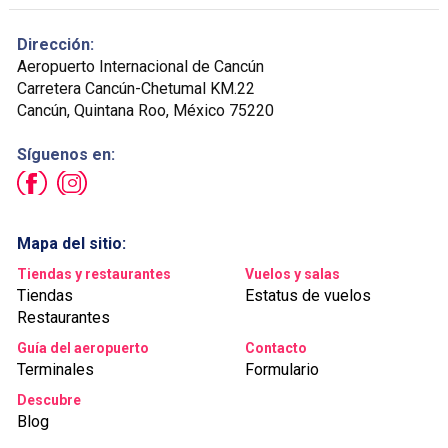
Dirección:
Aeropuerto Internacional de Cancún
Carretera Cancún-Chetumal KM.22
Cancún, Quintana Roo, México 75220
Síguenos en:
Mapa del sitio:
Tiendas y restaurantes
Vuelos y salas
Tiendas
Estatus de vuelos
Restaurantes
Guía del aeropuerto
Contacto
Terminales
Formulario
Descubre
Blog