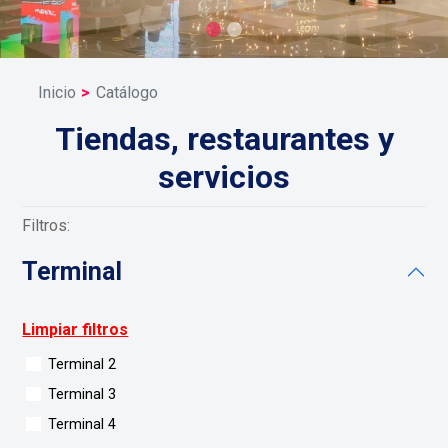
Inicio
Catálogo
Tiendas, restaurantes y
servicios
Filtros:
Terminal
Limpiar filtros
Terminal 2
Terminal 3
Terminal 4